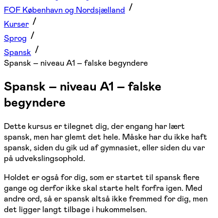
FOF København og Nordsjælland
Kurser
Sprog
Spansk
Spansk – niveau A1 – falske begyndere
Spansk – niveau A1 – falske
begyndere
Dette kursus er tilegnet dig, der engang har lært
spansk, men har glemt det hele. Måske har du ikke haft
spansk, siden du gik ud af gymnasiet, eller siden du var
på udvekslingsophold.
Holdet er også for dig, som er startet til spansk flere
gange og derfor ikke skal starte helt forfra igen. Med
andre ord, så er spansk altså ikke fremmed for dig, men
det ligger langt tilbage i hukommelsen.