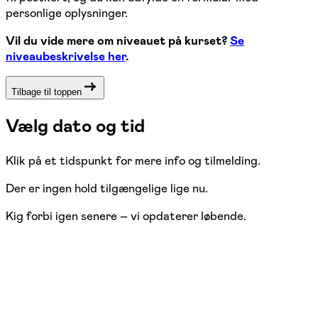
personlige oplysninger.
Vil du vide mere om niveauet på kurset?
Se
niveaubeskrivelse her
.
Tilbage til toppen
Vælg dato og tid
Klik på et tidspunkt for mere info og tilmelding.
Der er ingen hold tilgængelige lige nu.
Kig forbi igen senere – vi opdaterer løbende.