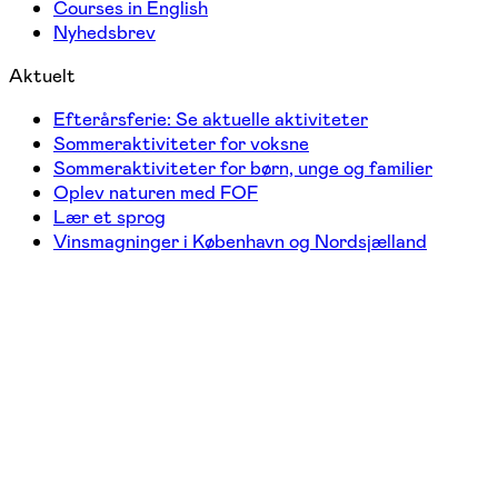
Courses in English
Nyhedsbrev
Aktuelt
Efterårsferie: Se aktuelle aktiviteter
Sommeraktiviteter for voksne
Sommeraktiviteter for børn, unge og familier
Oplev naturen med FOF
Lær et sprog
Vinsmagninger i København og Nordsjælland