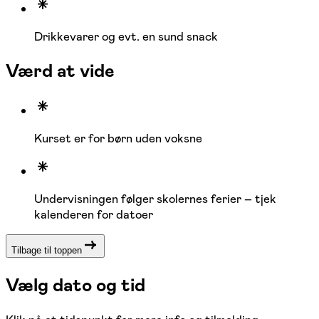
Drikkevarer og evt. en sund snack
Værd at vide
Kurset er for børn uden voksne
Undervisningen følger skolernes ferier – tjek
kalenderen for datoer
Tilbage til toppen
Vælg dato og tid