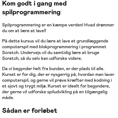
Kom godt i gang med
spilprogrammering
Spilprogrammering er en kæmpe verden! Hvad drømmer
du om at lære at lave?
På dette kursus vil du lære at lave et grundlæggende
computerspil med blokprogrammering i programmet
Scratch. Undervejs vil du samtidig lære at bruge
Scratch, så du selv kan udforske videre.
Da vi begynder helt fra bunden, er der plads til alle.
Kurset er for dig, der er nysgerrig på, hvordan man laver
computerspil, og gerne vil prøve kræfter med kodning i
et sjovt og trygt miljø. Kurset er ideelt for begyndere,
der gerne vil udforske spiludvikling på en tilgængelig
måde.
Sådan er forløbet