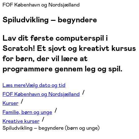
FOF København og Nordsjælland
Spiludvikling – begyndere
Lav dit første computerspil i
Scratch! Et sjovt og kreativt kursus
for børn, der vil lære at
programmere gennem leg og spil.
Læs mere
Vælg dato og tid
FOF København og Nordsjælland
Kurser
Familie, børn og unge
Kreative kurser
Spiludvikling – begyndere (børn og unge)