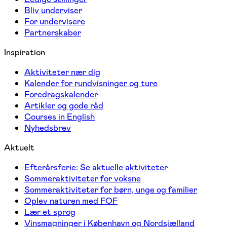
Bliv underviser
For undervisere
Partnerskaber
Inspiration
Aktiviteter nær dig
Kalender for rundvisninger og ture
Foredragskalender
Artikler og gode råd
Courses in English
Nyhedsbrev
Aktuelt
Efterårsferie: Se aktuelle aktiviteter
Sommeraktiviteter for voksne
Sommeraktiviteter for børn, unge og familier
Oplev naturen med FOF
Lær et sprog
Vinsmagninger i København og Nordsjælland