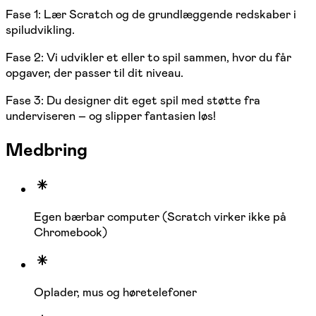
Fase 1: Lær Scratch og de grundlæggende redskaber i
spiludvikling.
Fase 2: Vi udvikler et eller to spil sammen, hvor du får
opgaver, der passer til dit niveau.
Fase 3: Du designer dit eget spil med støtte fra
underviseren – og slipper fantasien løs!
Medbring
Egen bærbar computer (Scratch virker ikke på
Chromebook)
Oplader, mus og høretelefoner