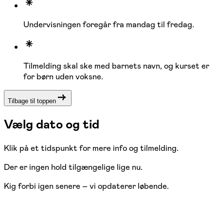
Undervisningen foregår fra mandag til fredag.
Tilmelding skal ske med barnets navn, og kurset er
for børn uden voksne.
Tilbage til toppen
Vælg dato og tid
Klik på et tidspunkt for mere info og tilmelding.
Der er ingen hold tilgængelige lige nu.
Kig forbi igen senere – vi opdaterer løbende.