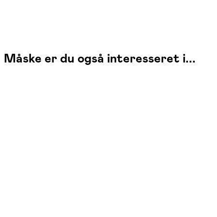
Måske er du også interesseret i...