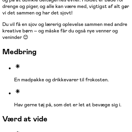
drenge og piger, og alle kan være med, vigtigst af alt gør
vi det sammen og har det sjovt!
Du vil få en sjov og lærerig oplevelse sammen med andre
kreative børn – og måske får du også nye venner og
veninder 😊
Medbring
En madpakke og drikkevarer til frokosten.
Hav gerne tøj på, som det er let at bevæge sig i.
Værd at vide