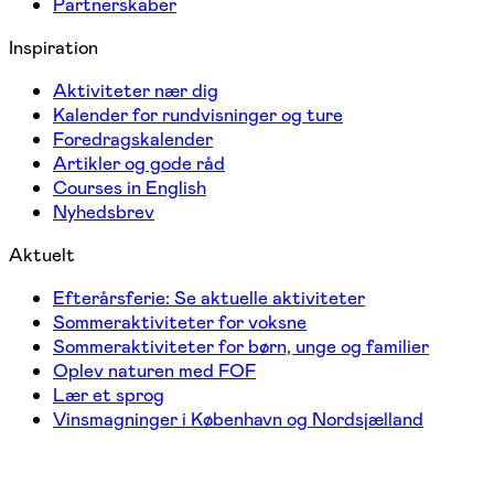
Partnerskaber
Inspiration
Aktiviteter nær dig
Kalender for rundvisninger og ture
Foredragskalender
Artikler og gode råd
Courses in English
Nyhedsbrev
Aktuelt
Efterårsferie: Se aktuelle aktiviteter
Sommeraktiviteter for voksne
Sommeraktiviteter for børn, unge og familier
Oplev naturen med FOF
Lær et sprog
Vinsmagninger i København og Nordsjælland