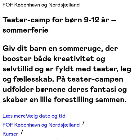
FOF København og Nordsjælland
Teater-camp for børn 9-12 år –
sommerferie
Giv dit barn en sommeruge, der
booster både kreativitet og
selvtillid og er fyldt med teater, leg
og fællesskab. På teater-campen
udfolder børnene deres fantasi og
skaber en lille forestilling sammen.
Læs mere
Vælg dato og tid
FOF København og Nordsjælland
Kurser