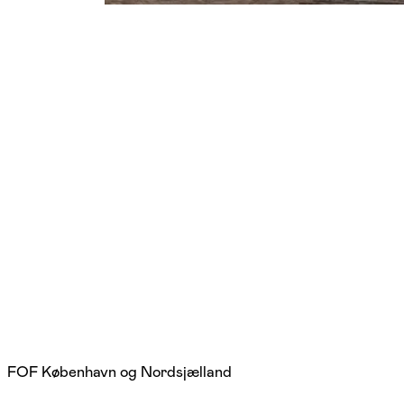
FOF København og Nordsjælland