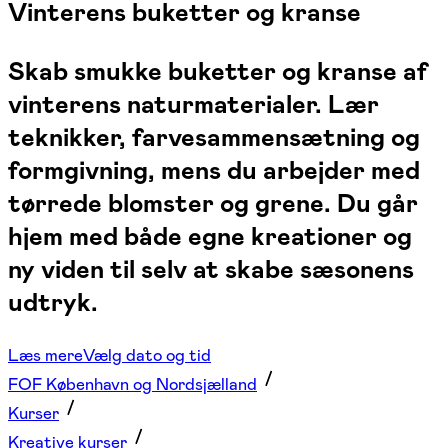
Vinterens buketter og kranse
Skab smukke buketter og kranse af
vinterens naturmaterialer. Lær
teknikker, farvesammensætning og
formgivning, mens du arbejder med
tørrede blomster og grene. Du går
hjem med både egne kreationer og
ny viden til selv at skabe sæsonens
udtryk.
Læs mere
Vælg dato og tid
FOF København og Nordsjælland
Kurser
Kreative kurser