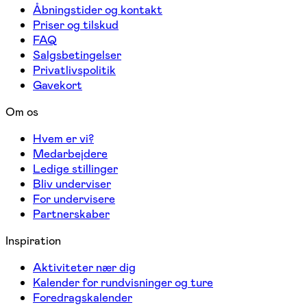
Åbningstider og kontakt
Priser og tilskud
FAQ
Salgsbetingelser
Privatlivspolitik
Gavekort
Om os
Hvem er vi?
Medarbejdere
Ledige stillinger
Bliv underviser
For undervisere
Partnerskaber
Inspiration
Aktiviteter nær dig
Kalender for rundvisninger og ture
Foredragskalender