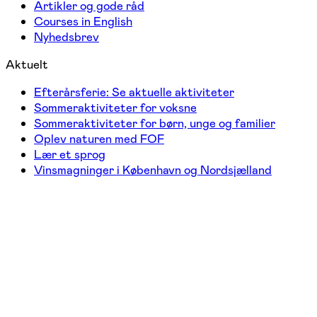
Artikler og gode råd
Courses in English
Nyhedsbrev
Aktuelt
Efterårsferie: Se aktuelle aktiviteter
Sommeraktiviteter for voksne
Sommeraktiviteter for børn, unge og familier
Oplev naturen med FOF
Lær et sprog
Vinsmagninger i København og Nordsjælland