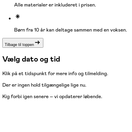
Alle materialer er inkluderet i prisen.
Børn fra 10 år kan deltage sammen med en voksen.
Tilbage til toppen
Vælg dato og tid
Klik på et tidspunkt for mere info og tilmelding.
Der er ingen hold tilgængelige lige nu.
Kig forbi igen senere – vi opdaterer løbende.