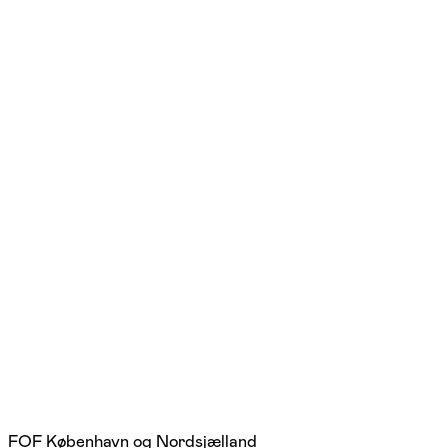
FOF København og Nordsjælland