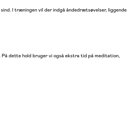
sind. I træningen vil der indgå åndedrætsøvelser, liggende
. På dette hold bruger vi også ekstra tid på meditation,