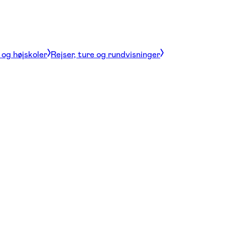
og højskoler
Rejser, ture og rundvisninger