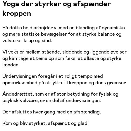
Yoga der styrker og afspænder
kroppen
På dette hold arbejder vi med en blanding af dynamiske
og mere statiske bevægelser for at styrke balance og
velvære i krop og sind.
Vi veksler mellem stående, siddende og liggende øvelser
og kan tage et tema op som f.eks. at aflaste og styrke
lænden.
Undervisningen foregår i et roligt tempo med
opmærksomhed på at lytte til kroppen og dens grænser.
Åndedrættet, som er af stor betydning for fysisk og
psykisk velvære, er en del af undervisningen.
Der afsluttes hver gang med en afspænding.
Kom og bliv styrket, afspændt og glad.