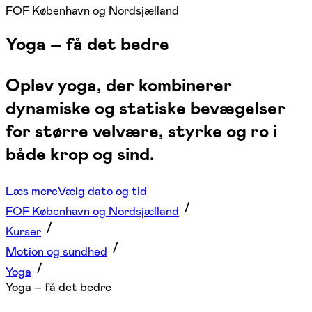
FOF København og Nordsjælland
Yoga – få det bedre
Oplev yoga, der kombinerer
dynamiske og statiske bevægelser
for større velvære, styrke og ro i
både krop og sind.
Læs mere
Vælg dato og tid
FOF København og Nordsjælland
Kurser
Motion og sundhed
Yoga
Yoga – få det bedre