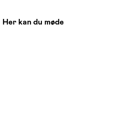
Her kan du møde