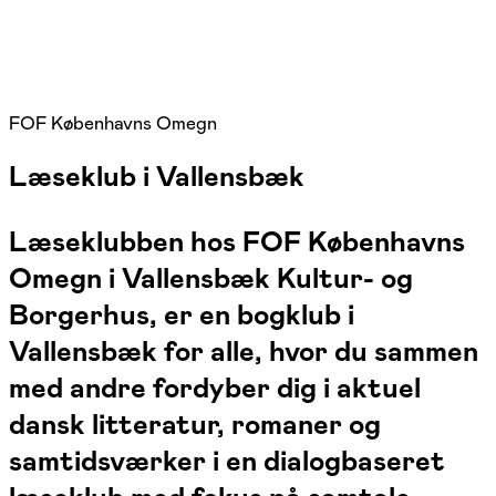
FOF Københavns Omegn
Læseklub i Vallensbæk
Læseklubben hos FOF Københavns
Omegn i Vallensbæk Kultur- og
Borgerhus, er en bogklub i
Vallensbæk for alle, hvor du sammen
med andre fordyber dig i aktuel
dansk litteratur, romaner og
samtidsværker i en dialogbaseret