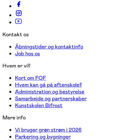
Kontakt os
Åbningstider og kontaktinfo
Job hos os
Hvem er vi?
Kort om FOF
Hvem kan gå på aftenskole?
Administration og bestyrelse
Samarbejde og partnerskaber
Kunstskolen Bifrost
Mere info
Vi bruger grøn strøm i 2026
Parkering og bygninger