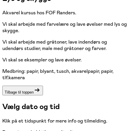
Akvarel kursus hos FOF Randers.
Vi skal arbejde med farvelære og lave øvelser med lys og
skygge.
Vi skal arbejde med gråtoner, lave indendørs og
udendørs studier, male med gråtoner og farver.
Vi skal se eksempler og lave øvelser.
Medbring: papir, blyant, tusch, akvarelpapir, papir,
tlf.kamera
Tilbage til toppen
Vælg dato og tid
Klik på et tidspunkt for mere info og tilmelding.