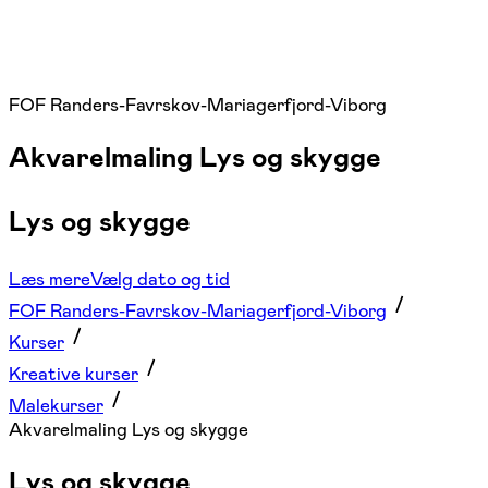
FOF Randers-Favrskov-Mariagerfjord-Viborg
Akvarelmaling Lys og skygge
Lys og skygge
Læs mere
Vælg dato og tid
FOF Randers-Favrskov-Mariagerfjord-Viborg
Kurser
Kreative kurser
Malekurser
Akvarelmaling Lys og skygge
Lys og skygge