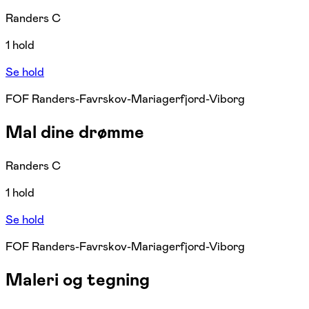
Randers C
1 hold
Se hold
FOF Randers-Favrskov-Mariagerfjord-Viborg
Mal dine drømme
Randers C
1 hold
Se hold
FOF Randers-Favrskov-Mariagerfjord-Viborg
Maleri og tegning