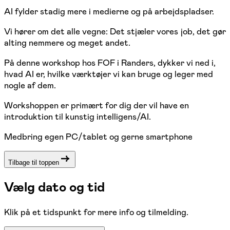
AI fylder stadig mere i medierne og på arbejdspladser.
Vi hører om det alle vegne: Det stjæler vores job, det gør
alting nemmere og meget andet.
På denne workshop hos FOF i Randers, dykker vi ned i,
hvad AI er, hvilke værktøjer vi kan bruge og leger med
nogle af dem.
Workshoppen er primært for dig der vil have en
introduktion til kunstig intelligens/AI.
Medbring egen PC/tablet og gerne smartphone
Tilbage til toppen
Vælg dato og tid
Klik på et tidspunkt for mere info og tilmelding.