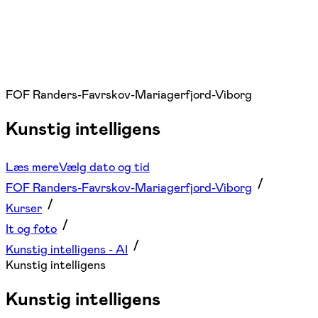
FOF Randers-Favrskov-Mariagerfjord-Viborg
Kunstig intelligens
Læs mere
Vælg dato og tid
FOF Randers-Favrskov-Mariagerfjord-Viborg
Kurser
It og foto
Kunstig intelligens - AI
Kunstig intelligens
Kunstig intelligens