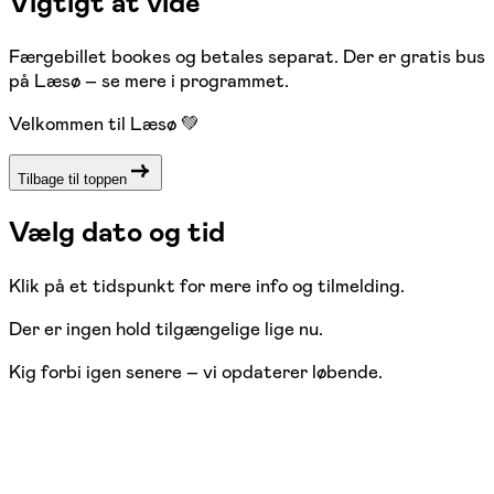
Vigtigt at vide
Færgebillet bookes og betales separat. Der er gratis bus
på Læsø – se mere i programmet.
Velkommen til Læsø 💚
Tilbage til toppen
Vælg dato og tid
Klik på et tidspunkt for mere info og tilmelding.
Der er ingen hold tilgængelige lige nu.
Kig forbi igen senere – vi opdaterer løbende.