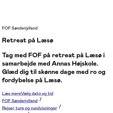
FOF Sønderjylland
Retreat på Læsø
Tag med FOF på retreat på Læsø i
samarbejde med Annas Højskole.
Glæd dig til skønne dage med ro og
fordybelse på Læsø.
Læs mere
Vælg dato og tid
FOF Sønderjylland
Rejser, ture og rundvisninger