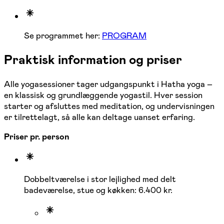
Se programmet her:
PROGRAM
Praktisk information og priser
Alle yogasessioner tager udgangspunkt i Hatha yoga –
en klassisk og grundlæggende yogastil. Hver session
starter og afsluttes med meditation, og undervisningen
er tilrettelagt, så alle kan deltage uanset erfaring.
Priser pr. person
Dobbeltværelse i stor lejlighed med delt
badeværelse, stue og køkken: 6.400 kr.