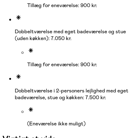
Tillæg for eneværelse: 900 kr.
Dobbeltværelse med eget badeværelse og stue
(uden køkken): 7.050 kr.
Tillæg for eneværelse: 900 kr.
Dobbeltværelse i 2-personers lejlighed med eget
badeværelse, stue og køkken: 7.500 kr.
(Eneværelse ikke muligt)