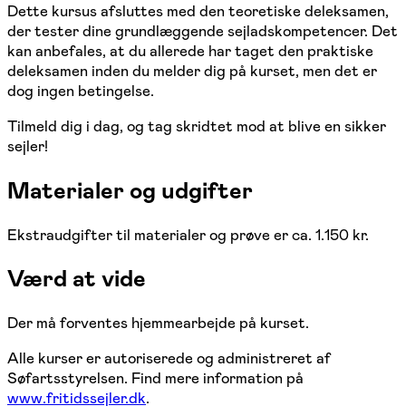
Dette kursus afsluttes med den teoretiske deleksamen,
der tester dine grundlæggende sejladskompetencer. Det
kan anbefales, at du allerede har taget den praktiske
deleksamen inden du melder dig på kurset, men det er
dog ingen betingelse.
Tilmeld dig i dag, og tag skridtet mod at blive en sikker
sejler!
Materialer og udgifter
Ekstraudgifter til materialer og prøve er ca. 1.150 kr.
Værd at vide
Der må forventes hjemmearbejde på kurset.
Alle kurser er autoriserede og administreret af
Søfartsstyrelsen. Find mere information på
www.fritidssejler.dk
.