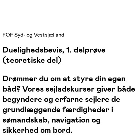
FOF Syd- og Vestsjælland
Duelighedsbevis, 1. delprøve
(teoretiske del)
Drømmer du om at styre din egen
båd? Vores sejladskurser giver både
begyndere og erfarne sejlere de
grundlæggende færdigheder i
sømandskab, navigation og
sikkerhed om bord.