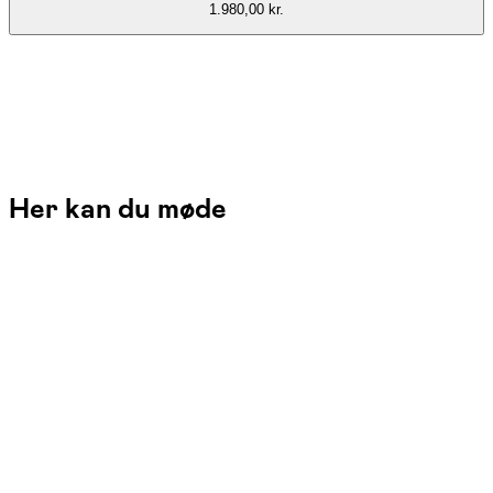
1.980,00 kr.
Her kan du møde