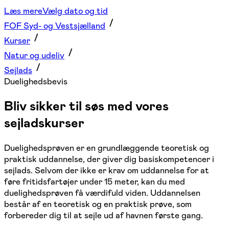
Læs mere
Vælg dato og tid
FOF Syd- og Vestsjælland
Kurser
Natur og udeliv
Sejlads
Duelighedsbevis
Bliv sikker til søs med vores
sejladskurser
Duelighedsprøven er en grundlæggende teoretisk og
praktisk uddannelse, der giver dig basiskompetencer i
sejlads. Selvom der ikke er krav om uddannelse for at
føre fritidsfartøjer under 15 meter, kan du med
duelighedsprøven få værdifuld viden. Uddannelsen
består af en teoretisk og en praktisk prøve, som
forbereder dig til at sejle ud af havnen første gang.