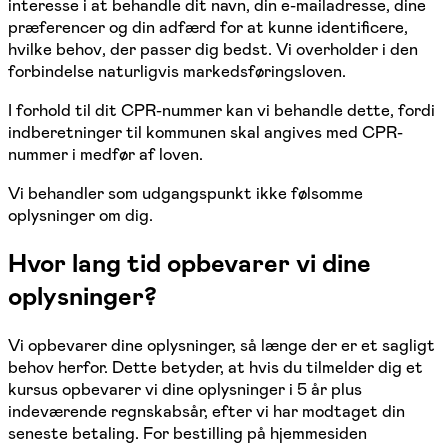
interesse i at behandle dit navn, din e-mailadresse, dine
præferencer og din adfærd for at kunne identificere,
hvilke behov, der passer dig bedst. Vi overholder i den
forbindelse naturligvis markedsføringsloven.
I forhold til dit CPR-nummer kan vi behandle dette, fordi
indberetninger til kommunen skal angives med CPR-
nummer i medfør af loven.
Vi behandler som udgangspunkt ikke følsomme
oplysninger om dig.
Hvor lang tid opbevarer vi dine
oplysninger?
Vi opbevarer dine oplysninger, så længe der er et sagligt
behov herfor. Dette betyder, at hvis du tilmelder dig et
kursus opbevarer vi dine oplysninger i 5 år plus
indeværende regnskabsår, efter vi har modtaget din
seneste betaling. For bestilling på hjemmesiden