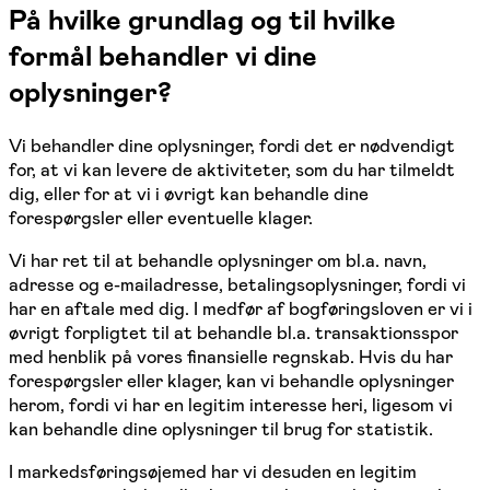
På hvilke grundlag og til hvilke
formål behandler vi dine
oplysninger?
Vi behandler dine oplysninger, fordi det er nødvendigt
for, at vi kan levere de aktiviteter, som du har tilmeldt
dig, eller for at vi i øvrigt kan behandle dine
forespørgsler eller eventuelle klager.
Vi har ret til at behandle oplysninger om bl.a. navn,
adresse og e-mailadresse, betalingsoplysninger, fordi vi
har en aftale med dig. I medfør af bogføringsloven er vi i
øvrigt forpligtet til at behandle bl.a. transaktionsspor
med henblik på vores finansielle regnskab. Hvis du har
forespørgsler eller klager, kan vi behandle oplysninger
herom, fordi vi har en legitim interesse heri, ligesom vi
kan behandle dine oplysninger til brug for statistik.
I markedsføringsøjemed har vi desuden en legitim