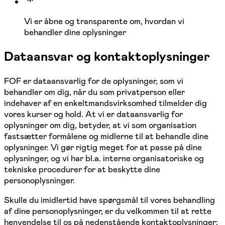
Vi er åbne og transparente om, hvordan vi
behandler dine oplysninger
Dataansvar og kontaktoplysninger
FOF er dataansvarlig for de oplysninger, som vi
behandler om dig, når du som privatperson eller
indehaver af en enkeltmandsvirksomhed tilmelder dig
vores kurser og hold. At vi er dataansvarlig for
oplysninger om dig, betyder, at vi som organisation
fastsætter formålene og midlerne til at behandle dine
oplysninger. Vi gør rigtig meget for at passe på dine
oplysninger, og vi har bl.a. interne organisatoriske og
tekniske procedurer for at beskytte dine
personoplysninger.
Skulle du imidlertid have spørgsmål til vores behandling
af dine personoplysninger, er du velkommen til at rette
henvendelse til os på nedenstående kontaktoplysninger: