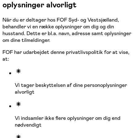
oplysninger alvorligt
Når du er deltager hos FOF Syd- og Vestsjælland,
behandler vi en række oplysninger om dig og din
husstand. Dette er bl.a. navn, adresse samt oplysninger
om dine tilmeldinger.
FOF har udarbejdet denne privatlivspolitik for at vise,
at:
Vi tager beskyttelsen af dine personoplysninger
alvorligt
Vi indsamler ikke flere oplysninger om dig end
nødvendigt