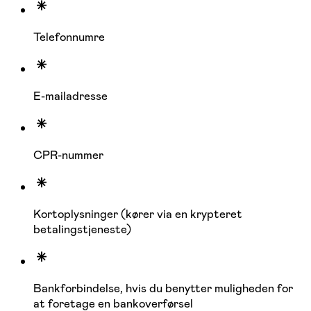
Telefonnumre
E-mailadresse
CPR-nummer
Kortoplysninger (kører via en krypteret
betalingstjeneste)
Bankforbindelse, hvis du benytter muligheden for
at foretage en bankoverførsel