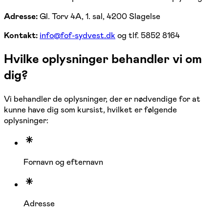
Adresse:
Gl. Torv 4A, 1. sal, 4200 Slagelse
Kontakt:
info@fof-sydvest.dk
og tlf. 5852 8164
Hvilke oplysninger behandler vi om
dig?
Vi behandler de oplysninger, der er nødvendige for at
kunne have dig som kursist, hvilket er følgende
oplysninger:
Fornavn og efternavn
Adresse