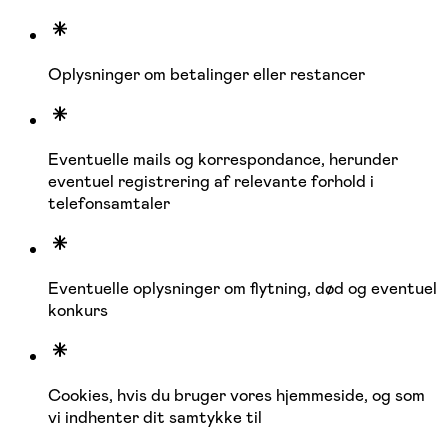
Oplysninger om betalinger eller restancer
Eventuelle mails og korrespondance, herunder
eventuel registrering af relevante forhold i
telefonsamtaler
Eventuelle oplysninger om flytning, død og eventuel
konkurs
Cookies, hvis du bruger vores hjemmeside, og som
vi indhenter dit samtykke til