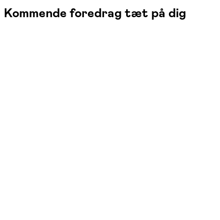
Kommende foredrag tæt på dig