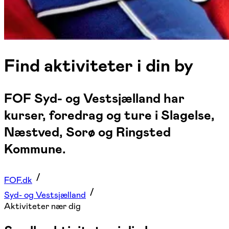
Find aktiviteter i din by
FOF Syd- og Vestsjælland har
kurser, foredrag og ture i Slagelse,
Næstved, Sorø og Ringsted
Kommune.
FOF.dk
Syd- og Vestsjælland
Aktiviteter nær dig