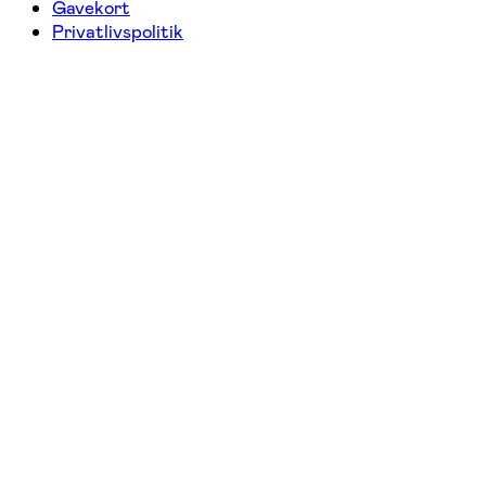
Gavekort
Privatlivspolitik