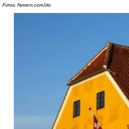
Fotos: femern.com/da