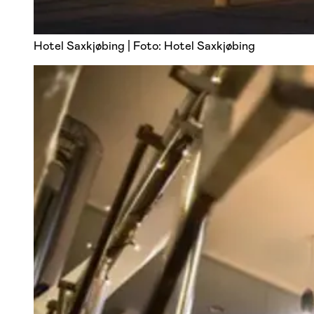
Hotel Saxkjøbing | Foto: Hotel Saxkjøbing