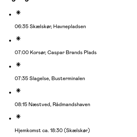
06:35 Skælskør, Havnepladsen
07:00 Korsør, Caspar Brands Plads
07:35 Slagelse, Busterminalen
08:15 Næstved, Rådmandshaven
Hjemkomst ca. 18:30 (Skælskør)