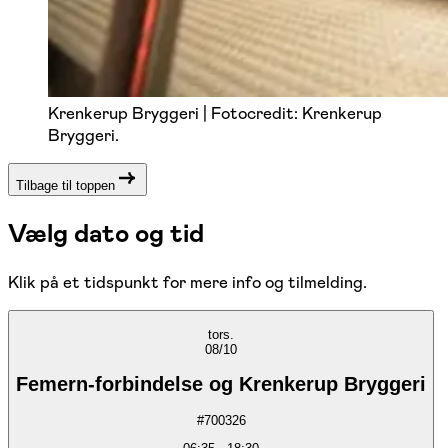
Krenkerup Bryggeri | Fotocredit: Krenkerup
Bryggeri.
Tilbage til toppen
Vælg dato og tid
Klik på et tidspunkt for mere info og tilmelding.
tors.
08/10
Femern-forbindelse og Krenkerup Bryggeri
#
700326