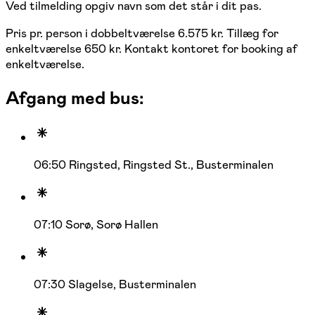
Ved tilmelding opgiv navn som det står i dit pas.
Pris pr. person i dobbeltværelse 6.575 kr. Tillæg for
enkeltværelse 650 kr. Kontakt kontoret for booking af
enkeltværelse.
Afgang med bus:
06:50 Ringsted, Ringsted St., Busterminalen
07:10 Sorø, Sorø Hallen
07:30 Slagelse, Busterminalen