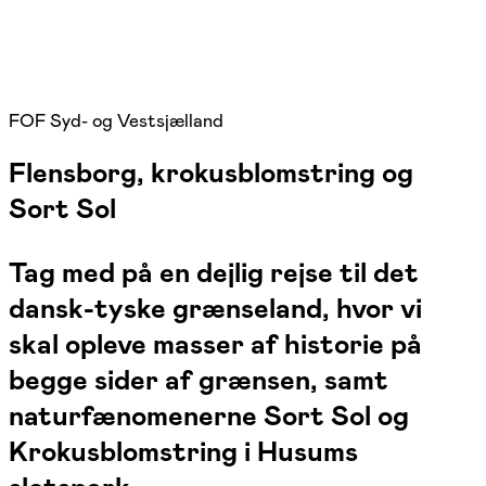
FOF Syd- og Vestsjælland
Flensborg, krokusblomstring og
Sort Sol
Tag med på en dejlig rejse til det
dansk-tyske grænseland, hvor vi
skal opleve masser af historie på
begge sider af grænsen, samt
naturfænomenerne Sort Sol og
Krokusblomstring i Husums