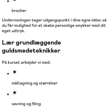
brocher
Undervisningen tager udgangspunkt i dine egne idéer, så
du får mulighed for at skabe personlige smykker med dit
eget udtryk.
Lær grundlæggende
guldsmedeteknikker
På kurset arbejder vi med:
måltagning og størrelser
savning og filing