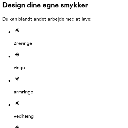
Design dine egne smykker
Du kan blandt andet arbejde med at lave:
øreringe
ringe
armringe
vedhæng