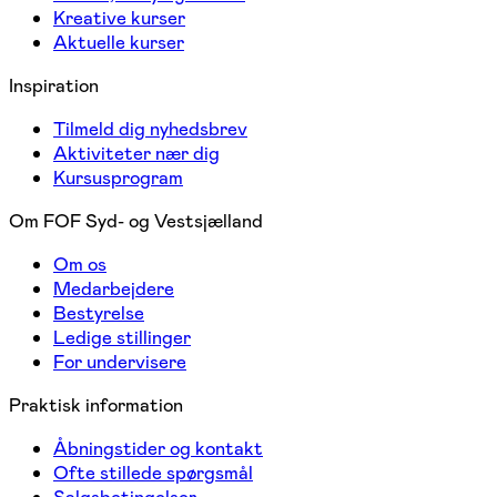
Kreative kurser
Aktuelle kurser
Inspiration
Tilmeld dig nyhedsbrev
Aktiviteter nær dig
Kursusprogram
Om FOF Syd- og Vestsjælland
Om os
Medarbejdere
Bestyrelse
Ledige stillinger
For undervisere
Praktisk information
Åbningstider og kontakt
Ofte stillede spørgsmål