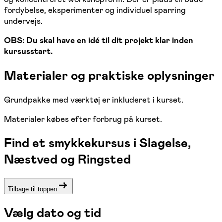
fordybelse, eksperimenter og individuel sparring
undervejs.
OBS: Du skal have en idé til dit projekt klar inden
kursusstart.
Materialer og praktiske oplysninger
Grundpakke med værktøj er inkluderet i kurset.
Materialer købes efter forbrug på kurset.
Find et smykkekursus i Slagelse,
Næstved og Ringsted
Tilbage til toppen
Vælg dato og tid