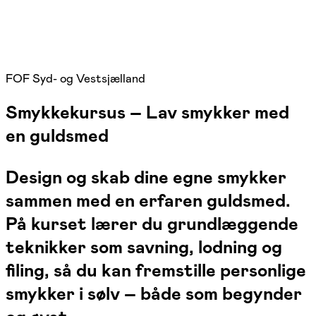
FOF Syd- og Vestsjælland
Smykkekursus – Lav smykker med
en guldsmed
Design og skab dine egne smykker
sammen med en erfaren guldsmed.
På kurset lærer du grundlæggende
teknikker som savning, lodning og
filing, så du kan fremstille personlige
smykker i sølv – både som begynder