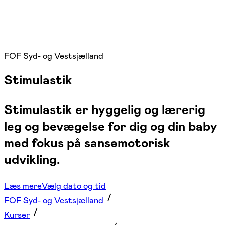
FOF Syd- og Vestsjælland
Stimulastik
Stimulastik er hyggelig og lærerig
leg og bevægelse for dig og din baby
med fokus på sansemotorisk
udvikling.
Læs mere
Vælg dato og tid
FOF Syd- og Vestsjælland
Kurser