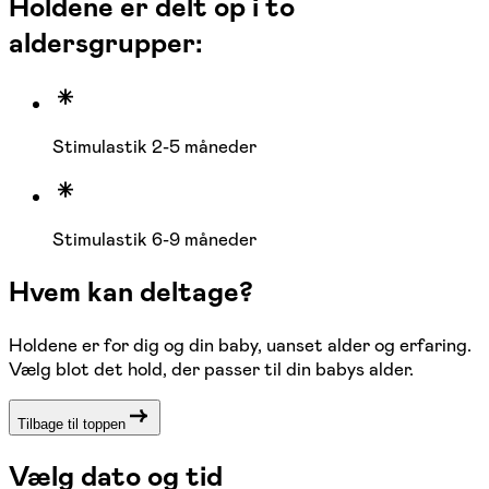
Holdene er delt op i to
aldersgrupper:
Stimulastik 2-5 måneder
Stimulastik 6-9 måneder
Hvem kan deltage?
Holdene er for dig og din baby, uanset alder og erfaring.
Vælg blot det hold, der passer til din babys alder.
Tilbage til toppen
Vælg dato og tid