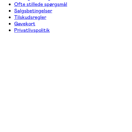
Ofte stillede spørgsmål
Salgsbetingelser
Tilskudsregler
Gavekort
Privatlivspolitik