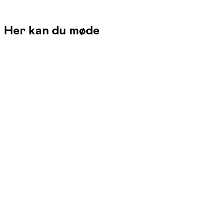
Her kan du møde