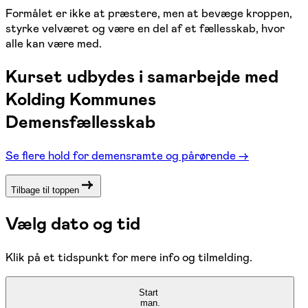
Formålet er ikke at præstere, men at bevæge kroppen,
styrke velværet og være en del af et fællesskab, hvor
alle kan være med.
Kurset udbydes i samarbejde med
Kolding Kommunes
Demensfællesskab
Se flere hold for demensramte og pårørende →
Tilbage til toppen
Vælg dato og tid
Klik på et tidspunkt for mere info og tilmelding.
Start
man.