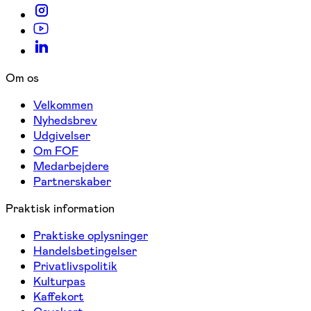
Om os
Velkommen
Nyhedsbrev
Udgivelser
Om FOF
Medarbejdere
Partnerskaber
Praktisk information
Praktiske oplysninger
Handelsbetingelser
Privatlivspolitik
Kulturpas
Kaffekort