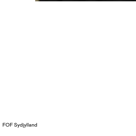
FOF Sydjylland