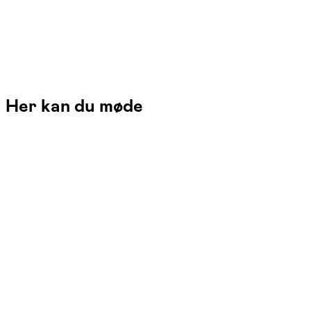
Her kan du møde