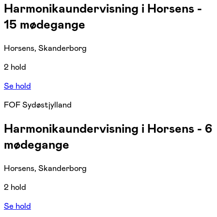
Harmonikaundervisning i Horsens -
15 mødegange
Horsens, Skanderborg
2 hold
Se hold
FOF Sydøstjylland
Harmonikaundervisning i Horsens - 6
mødegange
Horsens, Skanderborg
2 hold
Se hold