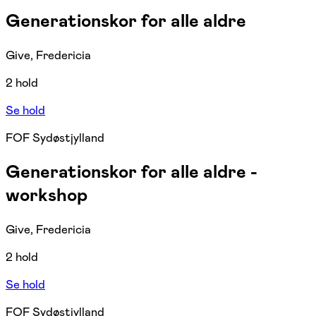
Generationskor for alle aldre
Give, Fredericia
2 hold
Se hold
FOF Sydøstjylland
Generationskor for alle aldre -
workshop
Give, Fredericia
2 hold
Se hold
FOF Sydøstjylland