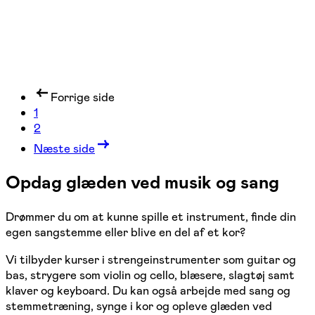
Forrige side
1
2
Næste side
Opdag glæden ved musik og sang
Drømmer du om at kunne spille et instrument, finde din
egen sangstemme eller blive en del af et kor?
Vi tilbyder kurser i strengeinstrumenter som guitar og
bas, strygere som violin og cello, blæsere, slagtøj samt
klaver og keyboard. Du kan også arbejde med sang og
stemmetræning, synge i kor og opleve glæden ved