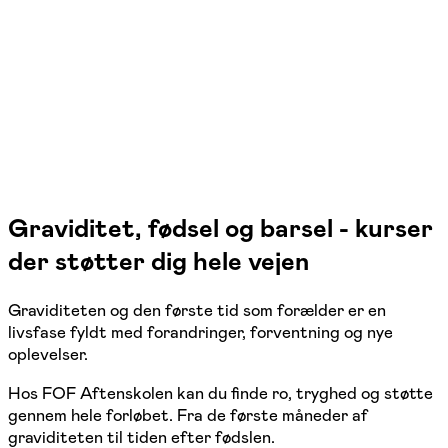
Skanderborg
1 hold
Graviditet, fødsel og barsel - kurser
der støtter dig hele vejen
Graviditeten og den første tid som forælder er en
livsfase fyldt med forandringer, forventning og nye
oplevelser.
Hos FOF Aftenskolen kan du finde ro, tryghed og støtte
gennem hele forløbet. Fra de første måneder af
graviditeten til tiden efter fødslen.