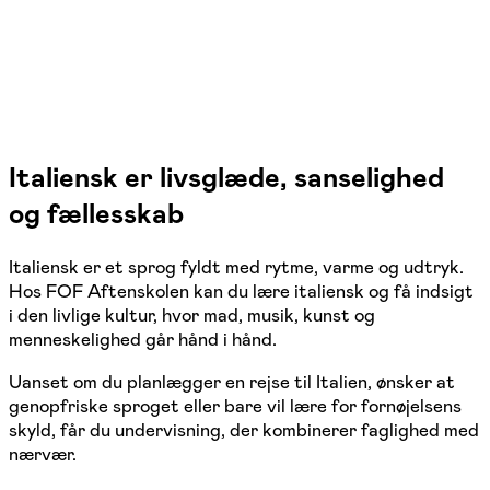
Italiensk er livsglæde, sanselighed
og fællesskab
Italiensk er et sprog fyldt med rytme, varme og udtryk.
Hos FOF Aftenskolen kan du lære italiensk og få indsigt
i den livlige kultur, hvor mad, musik, kunst og
menneskelighed går hånd i hånd.
Uanset om du planlægger en rejse til Italien, ønsker at
genopfriske sproget eller bare vil lære for fornøjelsens
skyld, får du undervisning, der kombinerer faglighed med
nærvær.