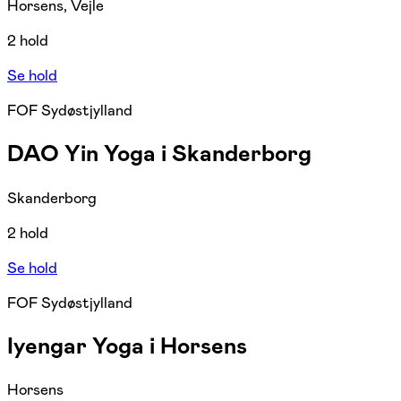
Horsens, Vejle
2 hold
Se hold
FOF Sydøstjylland
DAO Yin Yoga i Skanderborg
Skanderborg
2 hold
Se hold
FOF Sydøstjylland
Iyengar Yoga i Horsens
Horsens