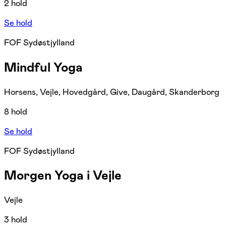
2 hold
Se hold
FOF Sydøstjylland
Mindful Yoga
Horsens, Vejle, Hovedgård, Give, Daugård, Skanderborg
8 hold
Se hold
FOF Sydøstjylland
Morgen Yoga i Vejle
Vejle
3 hold