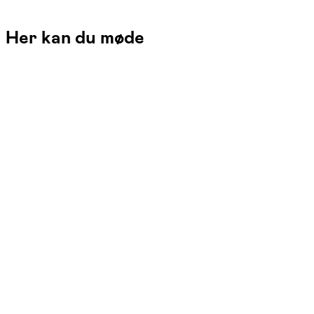
Her kan du møde