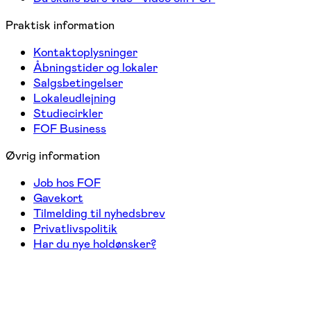
Praktisk information
Kontaktoplysninger
Åbningstider og lokaler
Salgsbetingelser
Lokaleudlejning
Studiecirkler
FOF Business
Øvrig information
Job hos FOF
Gavekort
Tilmelding til nyhedsbrev
Privatlivspolitik
Har du nye holdønsker?