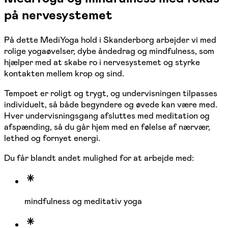
på nervesystemet
På dette MediYoga hold i Skanderborg arbejder vi med
rolige yogaøvelser, dybe åndedrag og mindfulness, som
hjælper med at skabe ro i nervesystemet og styrke
kontakten mellem krop og sind.
Tempoet er roligt og trygt, og undervisningen tilpasses
individuelt, så både begyndere og øvede kan være med.
Hver undervisningsgang afsluttes med meditation og
afspænding, så du går hjem med en følelse af nærvær,
lethed og fornyet energi.
Du får blandt andet mulighed for at arbejde med:
mindfulness og meditativ yoga