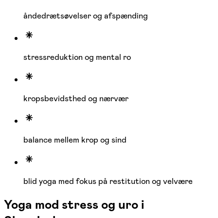
åndedrætsøvelser og afspænding
stressreduktion og mental ro
kropsbevidsthed og nærvær
balance mellem krop og sind
blid yoga med fokus på restitution og velvære
Yoga mod stress og uro i