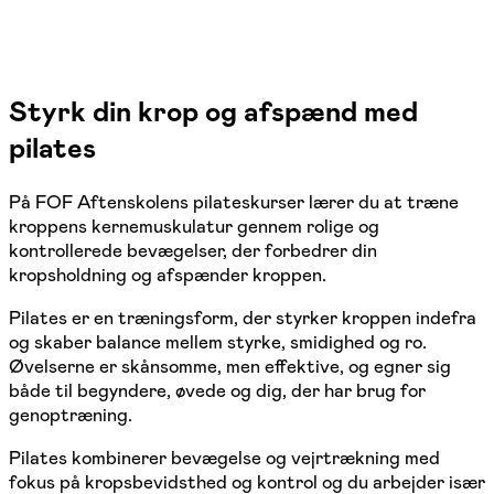
Styrk din krop og afspænd med
pilates
På FOF Aftenskolens pilateskurser lærer du at træne
kroppens kernemuskulatur gennem rolige og
kontrollerede bevægelser, der forbedrer din
kropsholdning og afspænder kroppen.
Pilates er en træningsform, der styrker kroppen indefra
og skaber balance mellem styrke, smidighed og ro.
Øvelserne er skånsomme, men effektive, og egner sig
både til begyndere, øvede og dig, der har brug for
genoptræning.
Pilates kombinerer bevægelse og vejrtrækning med
fokus på kropsbevidsthed og kontrol og du arbejder især