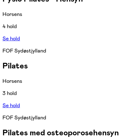
Horsens
4 hold
Se hold
FOF Sydøstjylland
Pilates
Horsens
3 hold
Se hold
FOF Sydøstjylland
Pilates med osteoporosehensyn