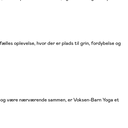
es oplevelse, hvor der er plads til grin, fordybelse og
lege og være nærværende sammen, er Voksen-Barn Yoga et