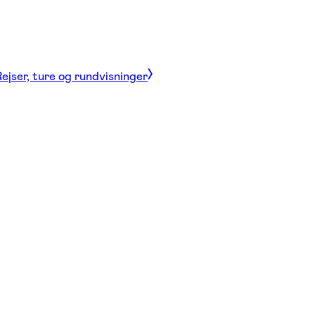
ejser, ture og rundvisninger