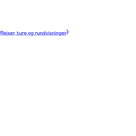
Rejser, ture og rundvisninger