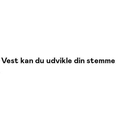
Vest kan du udvikle din stemme
.