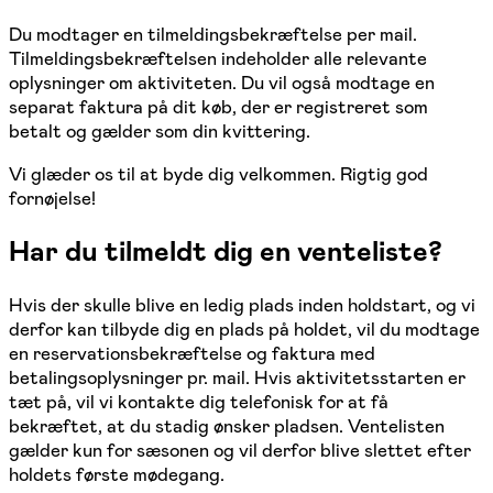
Du modtager en tilmeldingsbekræftelse per mail.
Tilmeldingsbekræftelsen indeholder alle relevante
oplysninger om aktiviteten. Du vil også modtage en
separat faktura på dit køb, der er registreret som
betalt og gælder som din kvittering.
Vi glæder os til at byde dig velkommen. Rigtig god
fornøjelse!
Har du tilmeldt dig en venteliste?
Hvis der skulle blive en ledig plads inden holdstart, og vi
derfor kan tilbyde dig en plads på holdet, vil du modtage
en reservationsbekræftelse og faktura med
betalingsoplysninger pr. mail. Hvis aktivitetsstarten er
tæt på, vil vi kontakte dig telefonisk for at få
bekræftet, at du stadig ønsker pladsen. Ventelisten
gælder kun for sæsonen og vil derfor blive slettet efter
holdets første mødegang.