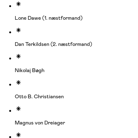
Lone Dawe (1. næstformand)
Dan Terkildsen (2. næstformand)
Nikolaj Bøgh
Otto B. Christiansen
Magnus von Dreiager