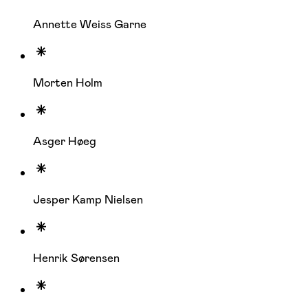
Annette Weiss Garne
Morten Holm
Asger Høeg
Jesper Kamp Nielsen
Henrik Sørensen