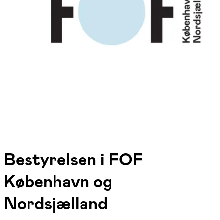
Bestyrelsen i FOF
København og
Nordsjælland