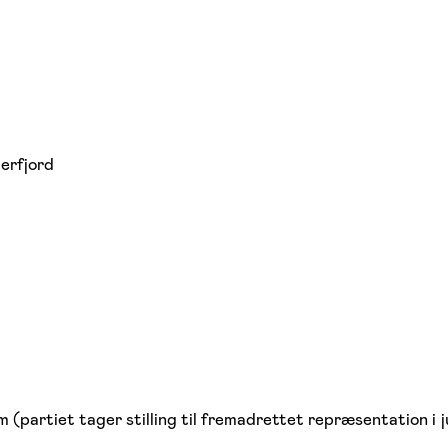
erfjord
partiet tager stilling til fremadrettet repræsentation i j