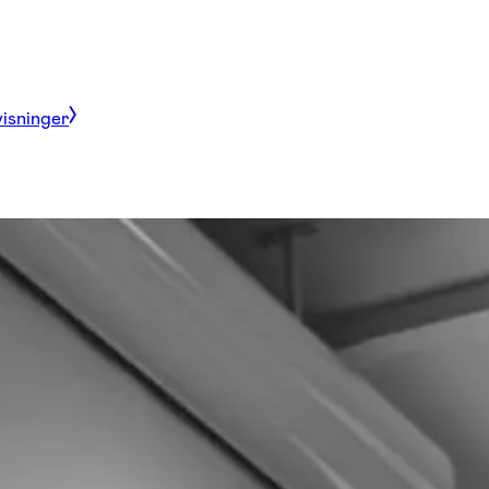
visninger