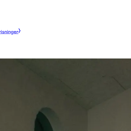
visninger