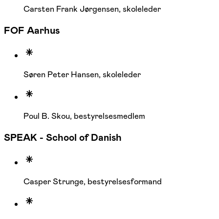
Carsten Frank Jørgensen, skoleleder
FOF Aarhus
Søren Peter Hansen, skoleleder
Poul B. Skou, bestyrelsesmedlem
SPEAK - School of Danish
Casper Strunge, bestyrelsesformand