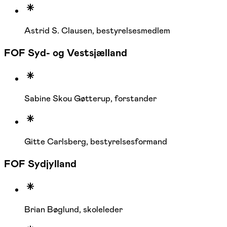
Astrid S. Clausen, bestyrelsesmedlem
FOF Syd- og Vestsjælland
Sabine Skou Gøtterup, forstander
Gitte Carlsberg, bestyrelsesformand
FOF Sydjylland
Brian Bøglund, skoleleder