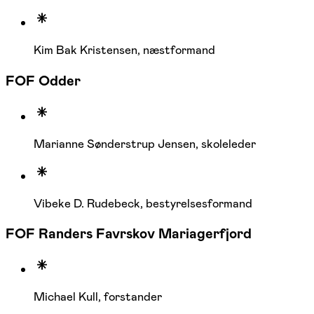
Kim Bak Kristensen, næstformand
FOF Odder
Marianne Sønderstrup Jensen, skoleleder
Vibeke D. Rudebeck, bestyrelsesformand
FOF Randers Favrskov Mariagerfjord
Michael Kull, forstander