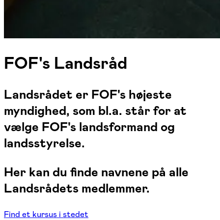
FOF's Landsråd
Landsrådet er FOF's højeste
myndighed, som bl.a. står for at
vælge FOF's landsformand og
landsstyrelse.
Her kan du finde navnene på alle
Landsrådets medlemmer
.
Find et kursus i stedet