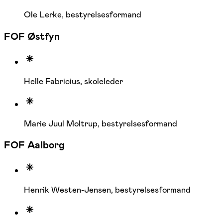
Ole Lerke, bestyrelsesformand
FOF Østfyn
Helle Fabricius, skoleleder
Marie Juul Moltrup, bestyrelsesformand
FOF Aalborg
Henrik Westen-Jensen, bestyrelsesformand