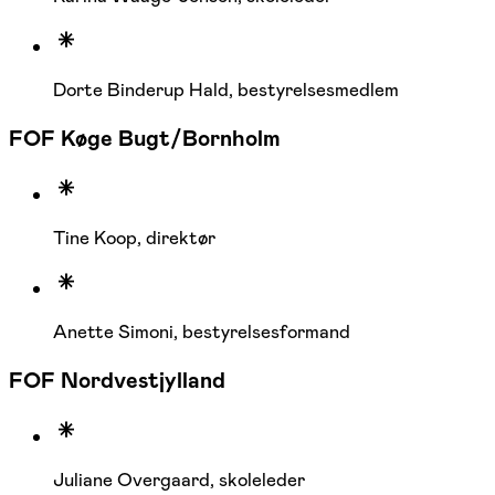
Dorte Binderup Hald, bestyrelsesmedlem
FOF Køge Bugt/Bornholm
Tine Koop, direktør
Anette Simoni, bestyrelsesformand
FOF Nordvestjylland
Juliane Overgaard, skoleleder