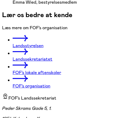
Emma Wied, bestyrelsesmedlem
Lær os bedre at kende
Læs mere om FOF's organisation
Landsstyrelsen
Landssekretariatet
FOF's lokale aftenskoler
FOF's organisation
FOF's Landssekretariat
Peder Skrams Gade 5, 1.