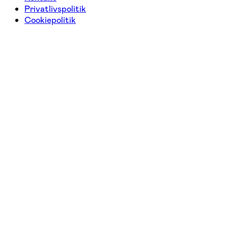
Privatlivspolitik
Cookiepolitik