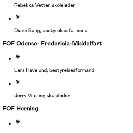
Rebekka Vetter, skoleleder
Diana Bang, bestyrelsesformand
FOF Odense- Fredericia-Middelfart
Lars Havelund, bestyrelsesformand
Jerry Vinther, skoleleder
FOF Herning