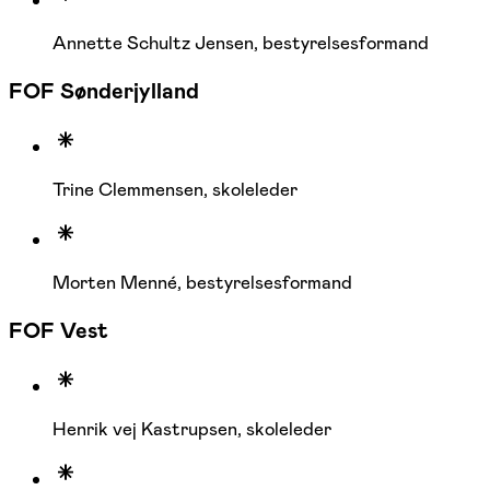
Annette Schultz Jensen, bestyrelsesformand
FOF Sønderjylland
Trine Clemmensen, skoleleder
Morten Menné, bestyrelsesformand
FOF Vest
Henrik vej Kastrupsen, skoleleder