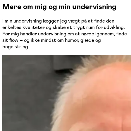
Mere om mig og min undervisning
I min undervisning lægger jeg vægt på at finde den
enkeltes kvaliteter og skabe et trygt rum for udvikling.
For mig handler undervisning om at nørde igennem, finde
sit flow – og ikke mindst om humor, glæde og
begejstring.