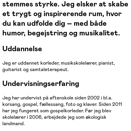
stemmes styrke. Jeg elsker at skabe
et trygt og inspirerende rum, hvor
du kan udfolde dig – med både
humor, begejstring og musikalitet.
Uddannelse
Jeg er uddannet korleder, musikskolelærer, pianist,
guitarist og samtaleterapeut.
Undervisningserfaring
Jeg har undervist på aftenskole siden 2002 i bl.a.
korsang, gospel, fællessang, foto og klaver. Siden 2011
har jeg fungeret som gospelkorleder. Før jeg blev
skolelærer i 2006, arbejdede jeg som økologisk
landmand.