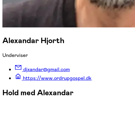
Alexandar Hjorth
Underviser
djxandar@gmail.com
https://www.ordrupgospel.dk
Hold med Alexandar