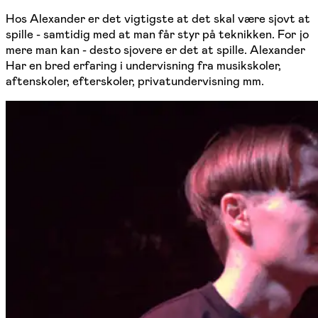
Hos Alexander er det vigtigste at det skal være sjovt at
spille - samtidig med at man får styr på teknikken. For jo
mere man kan - desto sjovere er det at spille. Alexander
Har en bred erfaring i undervisning fra musikskoler,
aftenskoler, efterskoler, privatundervisning mm.