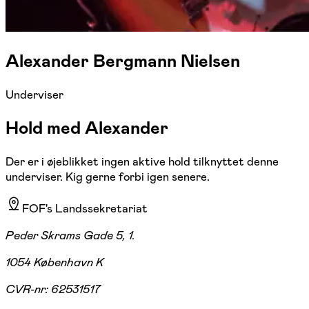
Alexander Bergmann Nielsen
Underviser
Hold med Alexander
Der er i øjeblikket ingen aktive hold tilknyttet denne
underviser. Kig gerne forbi igen senere.
FOF's Landssekretariat
Peder Skrams Gade 5, 1.
1054 København K
CVR-nr:
62531517