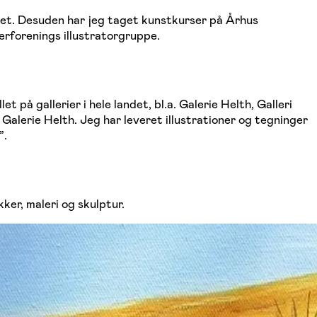
tet. Desuden har jeg taget kunstkurser på Århus
erforenings illustratorgruppe.
 på gallerier i hele landet, bl.a. Galerie Helth, Galleri
Galerie Helth. Jeg har leveret illustrationer og tegninger
”.
ker, maleri og skulptur.