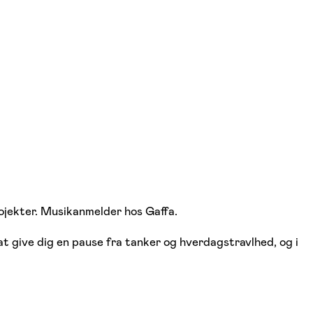
ojekter. Musikanmelder hos Gaffa.
 at give dig en pause fra tanker og hverdagstravlhed, og i