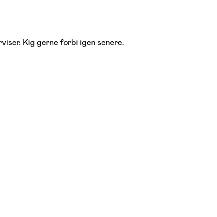
viser. Kig gerne forbi igen senere.