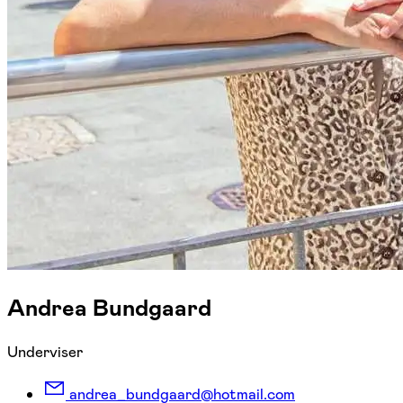
Andrea Bundgaard
Underviser
andrea_bundgaard@hotmail.com