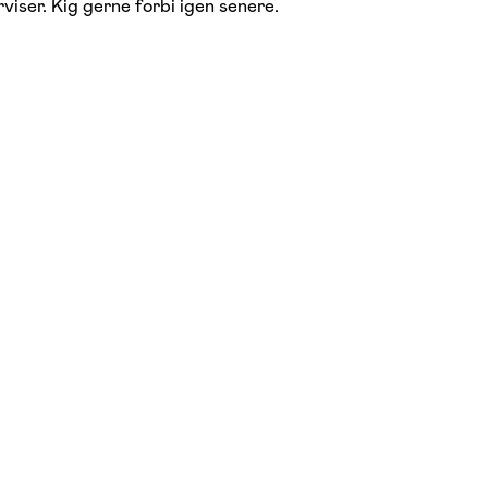
viser. Kig gerne forbi igen senere.