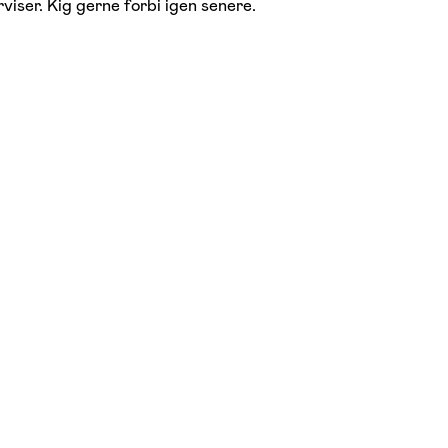
viser. Kig gerne forbi igen senere.