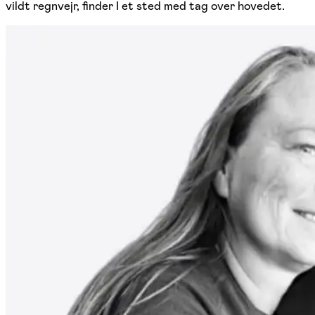
vildt regnvejr, finder I et sted med tag over hovedet.