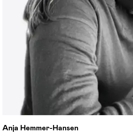
Anja Hemmer-Hansen