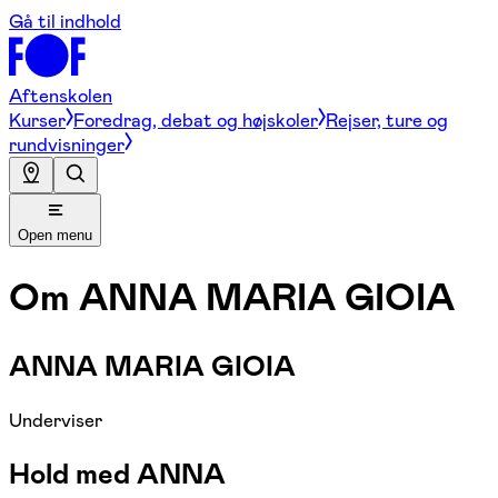
Gå til indhold
Aftenskolen
Kurser
Foredrag, debat og højskoler
Rejser, ture og
rundvisninger
Open menu
Om
ANNA MARIA GIOIA
ANNA MARIA GIOIA
Underviser
Hold med ANNA