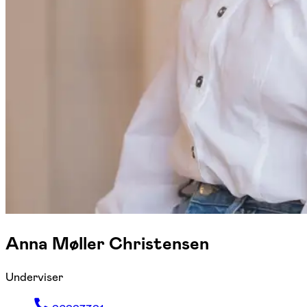
Anna Møller Christensen
Underviser