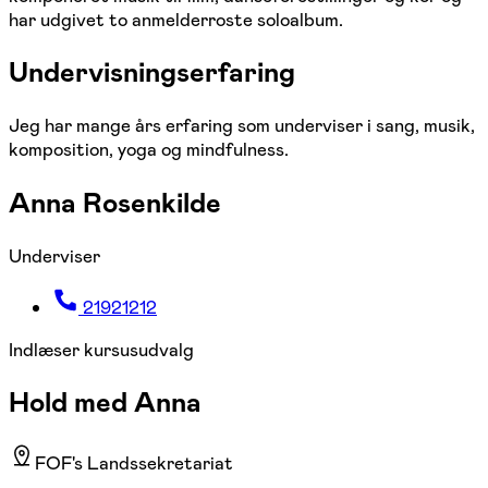
har udgivet to anmelderroste soloalbum.
Undervisningserfaring
Jeg har mange års erfaring som underviser i sang, musik,
komposition, yoga og mindfulness.
Anna Rosenkilde
Underviser
21921212
Indlæser kursusudvalg
Hold med Anna
FOF's Landssekretariat