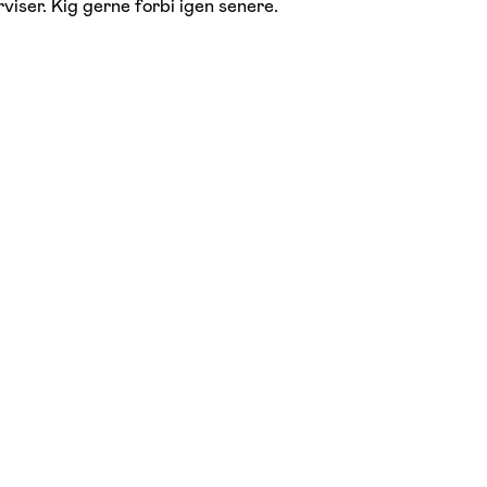
viser. Kig gerne forbi igen senere.