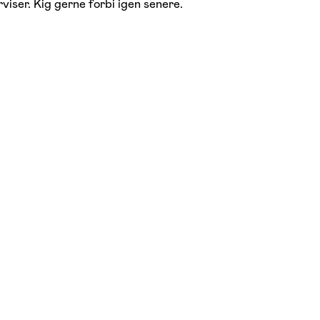
viser. Kig gerne forbi igen senere.