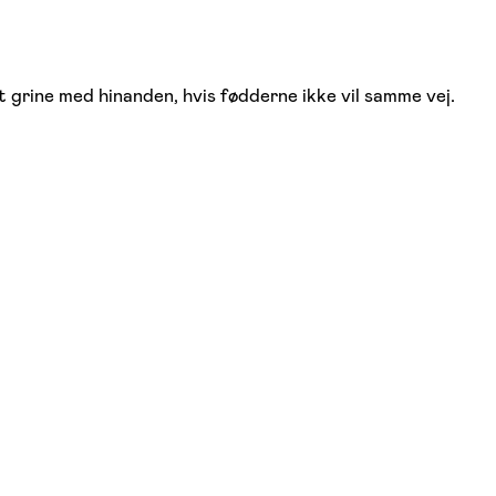
 at grine med hinanden, hvis fødderne ikke vil samme vej.