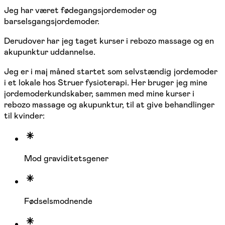
Jeg har været fødegangsjordemoder og
barselsgangsjordemoder.
Derudover har jeg taget kurser i rebozo massage og en
akupunktur uddannelse.
Jeg er i maj måned startet som selvstændig jordemoder
i et lokale hos Struer fysioterapi. Her bruger jeg mine
jordemoderkundskaber, sammen med mine kurser i
rebozo massage og akupunktur, til at give behandlinger
til kvinder:
Mod graviditetsgener
Fødselsmodnende