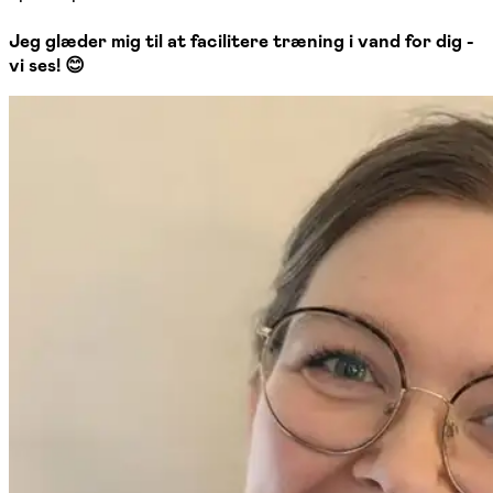
Jeg glæder mig til at facilitere træning i vand for dig -
vi ses! 😊