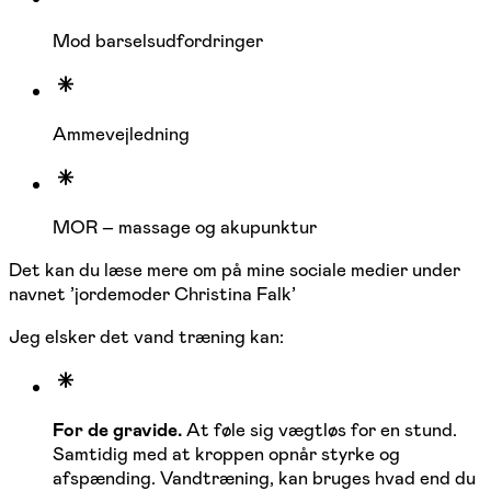
Mod barselsudfordringer
Ammevejledning
MOR – massage og akupunktur
Det kan du læse mere om på mine sociale medier under
navnet ’jordemoder Christina Falk’
Jeg elsker det vand træning kan:
For de gravide.
At føle sig vægtløs for en stund.
Samtidig med at kroppen opnår styrke og
afspænding. Vandtræning, kan bruges hvad end du