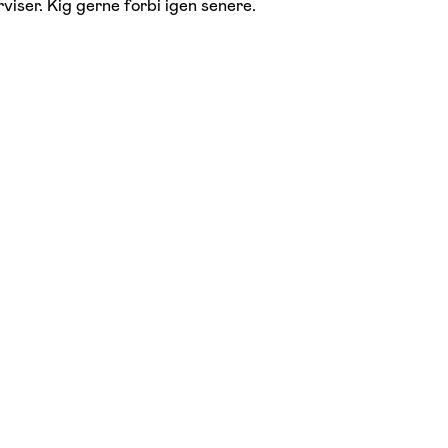
viser. Kig gerne forbi igen senere.