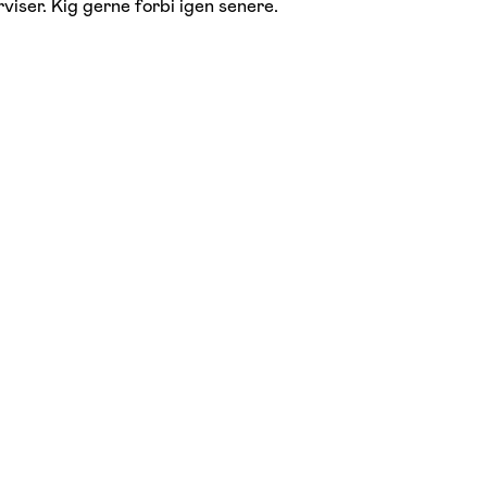
viser. Kig gerne forbi igen senere.