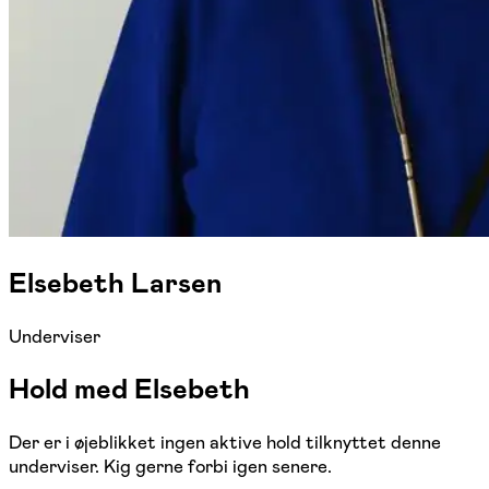
Elsebeth Larsen
Underviser
Hold med Elsebeth
Der er i øjeblikket ingen aktive hold tilknyttet denne
underviser. Kig gerne forbi igen senere.